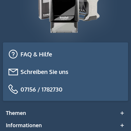
FAQ & Hilfe
Schreiben Sie uns
07156 / 1782730
Themen
Informationen