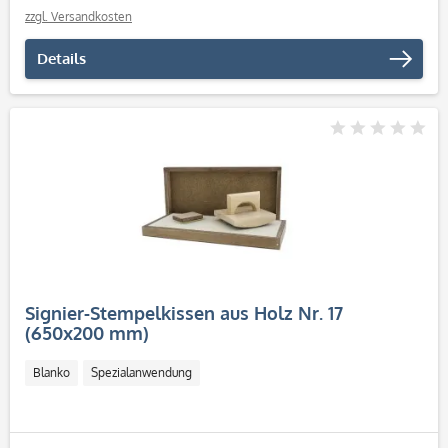
zzgl. Versandkosten
Details
Signier-Stempelkissen aus Holz Nr. 17
(650x200 mm)
Blanko
Spezialanwendung