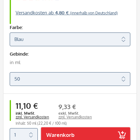
Versandkosten ab
4,80 €
(innerhalb von Deutschland)
Farbe:
Gebinde:
in ml
11,10 €
9,33 €
inkl. MwSt.
exkl. MwSt.
zzgl. Versandkosten
zzgl. Versandkosten
Inhalt: 50 ml
(22,20 € / 100 ml)
Warenkorb