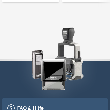
FAQ & Hilfe