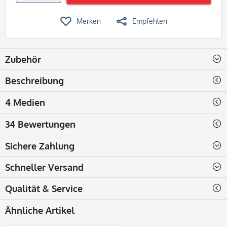
Merken
Empfehlen
Zubehör
Beschreibung
4 Medien
34 Bewertungen
Sichere Zahlung
Schneller Versand
Qualität & Service
Ähnliche Artikel