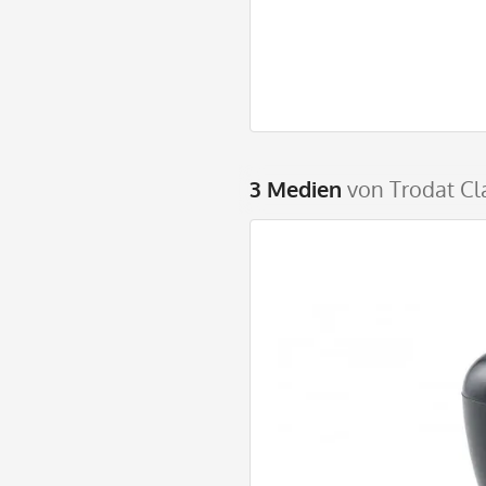
3 Medien
von Trodat Cl