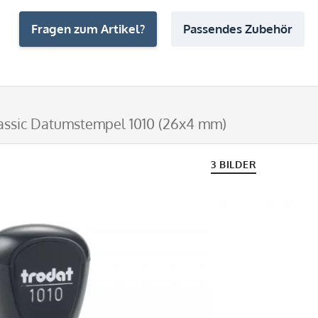
Fragen zum Artikel?
Passendes Zubehör
assic Datumstempel 1010 (26x4 mm)
3 BILDER