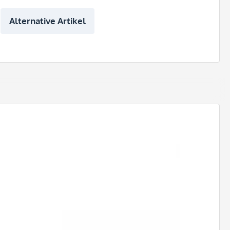
Alternative Artikel