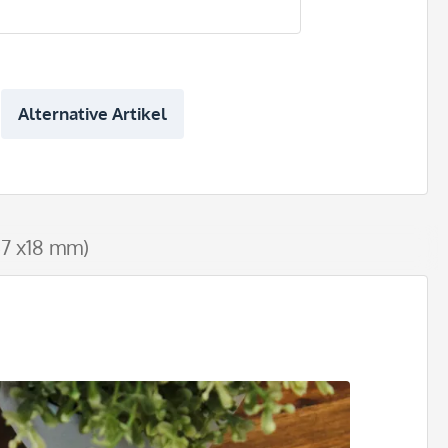
Alternative Artikel
7 x18 mm)