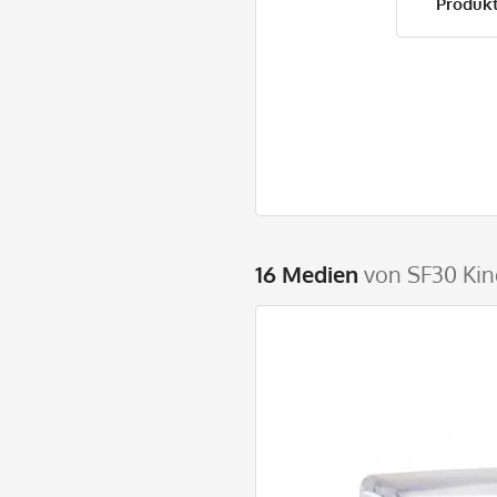
Produkt
16 Medien
von SF30 Kin