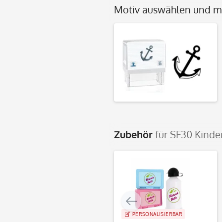
Motiv auswählen und mit
Zubehör
für SF30 Kind
PERSONALISIERBAR