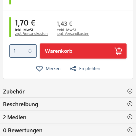
1,70 €
1,43 €
inkl. MwSt.
exkl. MwSt.
zzgl. Versandkosten
zzgl. Versandkosten
Warenkorb
Merken
Empfehlen
Zubehör
Beschreibung
2 Medien
0 Bewertungen