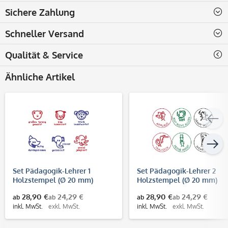
Sichere Zahlung
Schneller Versand
Qualität & Service
Ähnliche Artikel
Set Pädagogik-Lehrer 1
Set Pädagogik-Lehrer 2
Holzstempel (Ø 20 mm)
Holzstempel (Ø 20 mm)
28,90 €
24,29 €
28,90 €
24,29 €
ab
ab
ab
ab
inkl. MwSt.
exkl. MwSt.
inkl. MwSt.
exkl. MwSt.