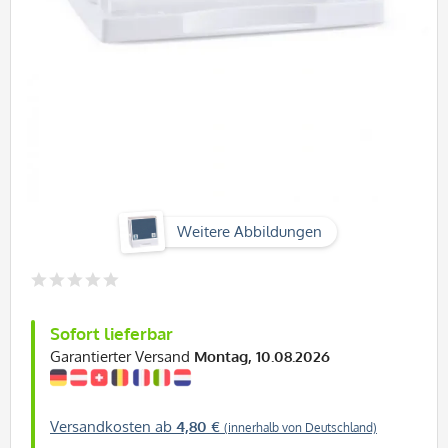
Weitere Abbildungen
Sofort lieferbar
Garantierter Versand
Montag, 10.08.2026
Versandkosten ab
4,80 €
(innerhalb von Deutschland)