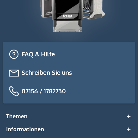
FAQ & Hilfe
Schreiben Sie uns
07156 / 1782730
Themen
Informationen