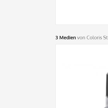
3 Medien
von Coloris S