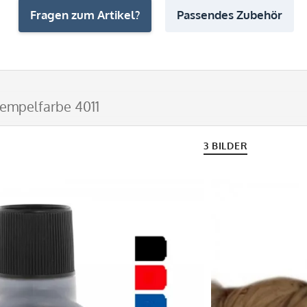
Fragen zum Artikel?
Passendes Zubehör
tempelfarbe 4011
3 BILDER