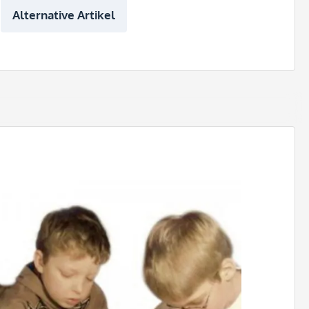
Alternative Artikel