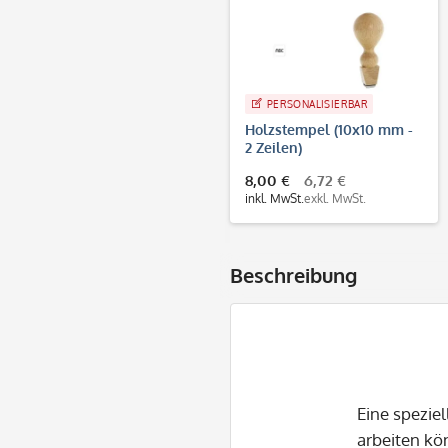
PERSONALISIERBAR
Holzstempel (10x10 mm -
2 Zeilen)
8,00 €
6,72 €
inkl. MwSt.
exkl. MwSt.
Beschreibung
Eine spezie
arbeiten kö