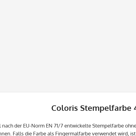
Coloris Stempelfarbe 
ll nach der EU-Norm EN 71/7 entwickelte Stempelfarbe ohn
nnen. Falls die Farbe als Fingermalfarbe verwendet wird, is