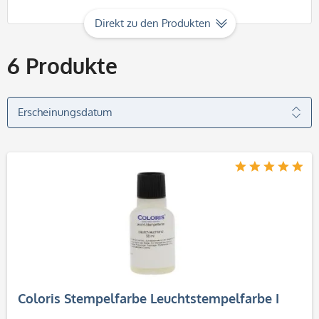
Direkt zu den Produkten
6
Produkte
Coloris Stempelfarbe Leuchtstempelfarbe I