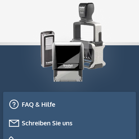
FAQ & Hilfe
Schreiben Sie uns