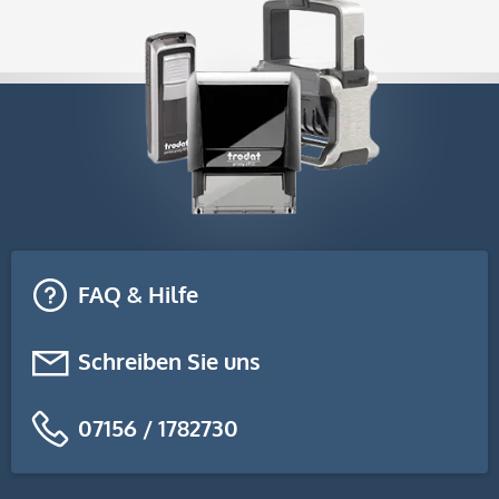
FAQ & Hilfe
Schreiben Sie uns
07156 / 1782730