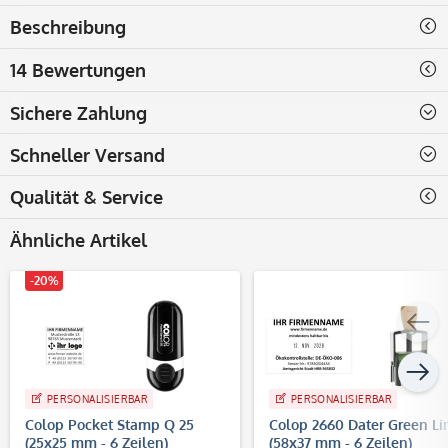
Beschreibung
14 Bewertungen
Sichere Zahlung
Schneller Versand
Qualität & Service
Ähnliche Artikel
-20%
PERSONALISIERBAR
PERSONALISIERBAR
Colop Pocket Stamp Q 25
Colop 2660 Dater Green Li
(25x25 mm - 6 Zeilen)
(58x37 mm - 6 Zeilen)