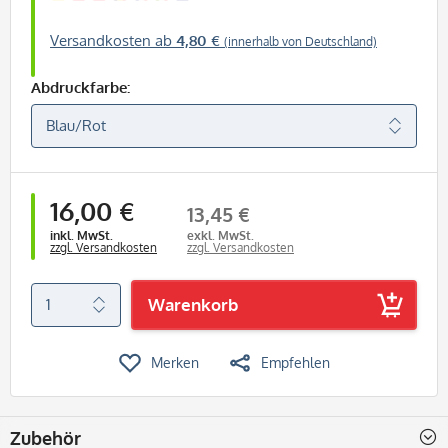
Versandkosten ab
4,80 €
(innerhalb von Deutschland)
Abdruckfarbe:
16,00 €
13,45 €
inkl. MwSt.
exkl. MwSt.
zzgl. Versandkosten
zzgl. Versandkosten
Warenkorb
Merken
Empfehlen
Zubehör