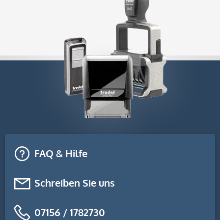
FAQ & Hilfe
Schreiben Sie uns
07156 / 1782730