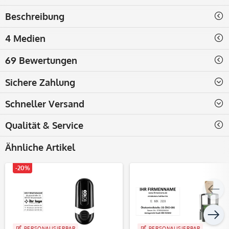
Beschreibung
4 Medien
69 Bewertungen
Sichere Zahlung
Schneller Versand
Qualität & Service
Ähnliche Artikel
-20%
PERSONALISIERBAR
PERSONALISIERBAR