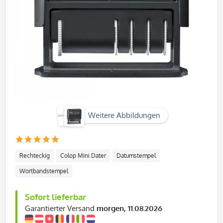
Weitere Abbildungen
Rechteckig
Colop Mini Dater
Datumstempel
Wortbandstempel
Sofort lieferbar
Garantierter Versand
morgen, 11.08.2026