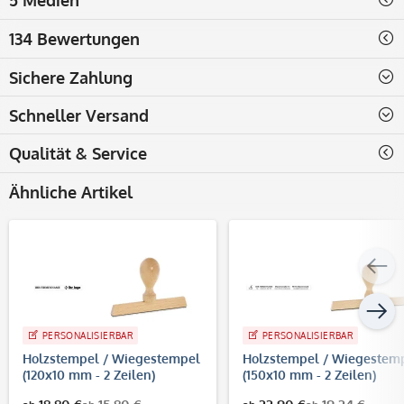
134 Bewertungen
Sichere Zahlung
Schneller Versand
Qualität & Service
Ähnliche Artikel
PERSONALISIERBAR
PERSONALISIERBAR
Holzstempel / Wiegestempel
Holzstempel / Wiegestem
(120x10 mm - 2 Zeilen)
(150x10 mm - 2 Zeilen)