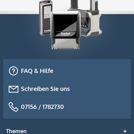
FAQ & Hilfe
Schreiben Sie uns
07156 / 1782730
Themen