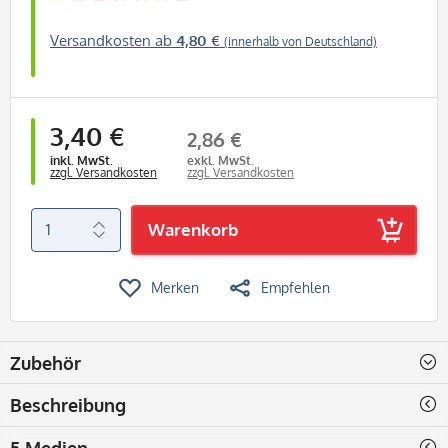
Versandkosten ab
4,80 €
(innerhalb von Deutschland)
3,40 €
2,86 €
inkl. MwSt.
exkl. MwSt.
zzgl. Versandkosten
zzgl. Versandkosten
Warenkorb
Merken
Empfehlen
Zubehör
Beschreibung
5 Medien