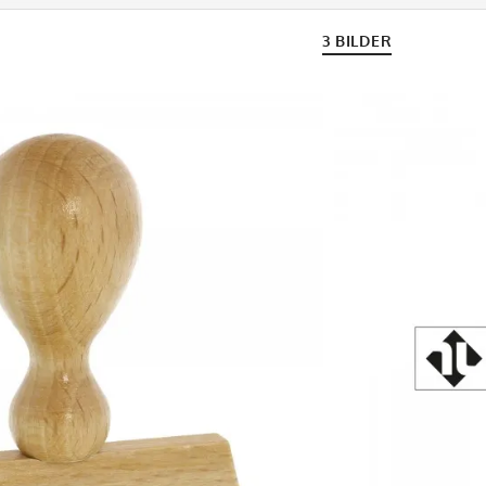
3 BILDER