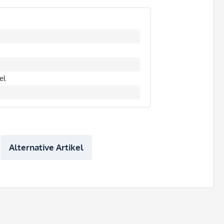
el
Alternative Artikel