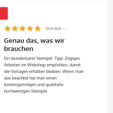
02.07.2026
-
,
Genau das, was wir
brauchen
Ein wunderbarer Stempel. Tipp: Zügiges
Arbeiten im Webshop empfohlen, damit
die Vorlagen erhalten bleiben. Wenn man
das beachtet hat man einen
kostengünstigen und qualitativ
hochwertigen Stempel.