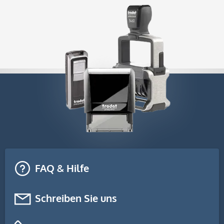
FAQ & Hilfe
Schreiben Sie uns