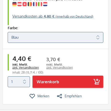
Versandkosten ab
4,80 €
(innerhalb von Deutschland)
Farbe:
4,40 €
3,70 €
inkl. MwSt.
exkl. MwSt.
zzgl. Versandkosten
zzgl. Versandkosten
Inhalt: 28
(15,71 € / 100)
Warenkorb
Merken
Empfehlen