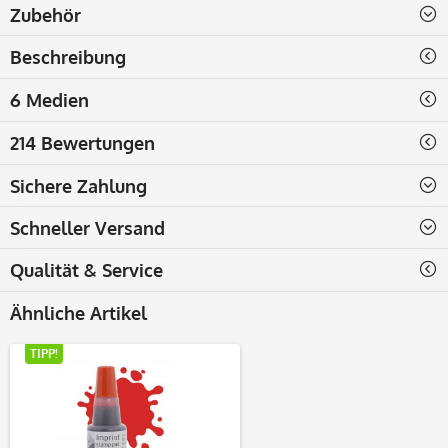
Zubehör
Beschreibung
6 Medien
214 Bewertungen
Sichere Zahlung
Schneller Versand
Qualität & Service
Ähnliche Artikel
TIPP!