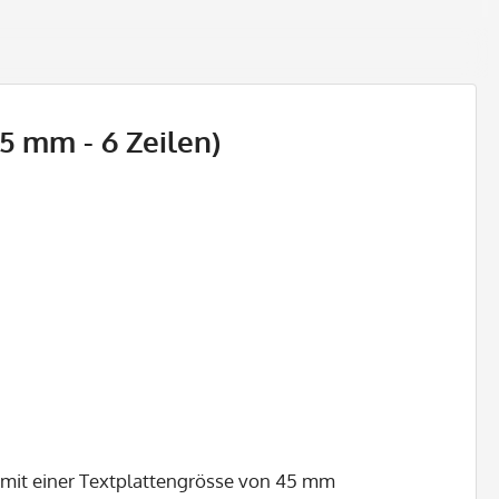
5 mm - 6 Zeilen)
,mit einer Textplattengrösse von 45 mm