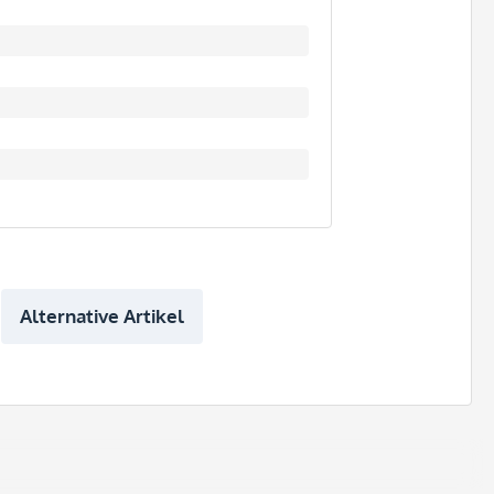
Alternative Artikel