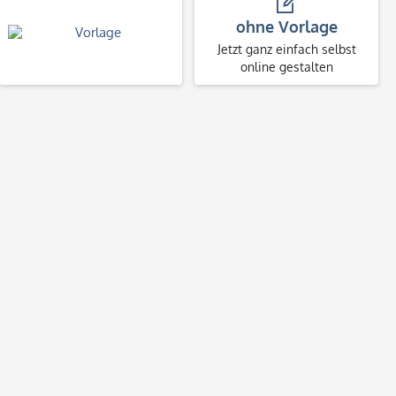
ohne Vorlage
Jetzt ganz einfach selbst
online gestalten