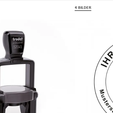
4 BILDER