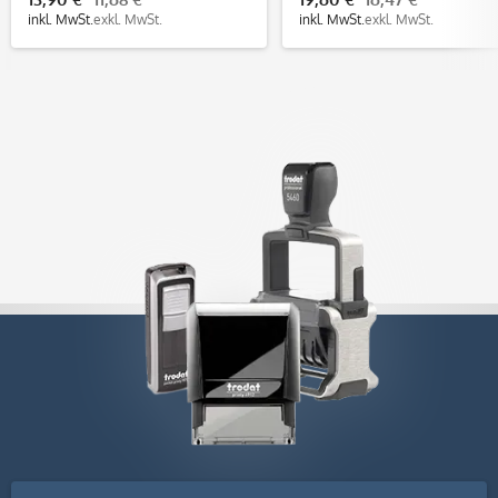
inkl. MwSt.
exkl. MwSt.
inkl. MwSt.
exkl. MwSt.