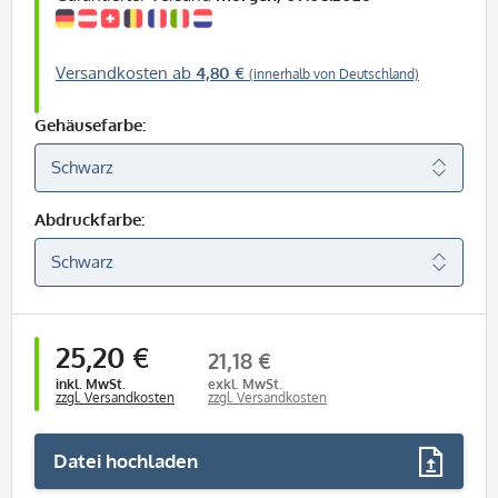
Versandkosten ab
4,80 €
(innerhalb von Deutschland)
Gehäusefarbe:
Abdruckfarbe:
25,20 €
21,18 €
inkl. MwSt.
exkl. MwSt.
zzgl. Versandkosten
zzgl. Versandkosten
Datei hochladen