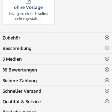
ohne Vorlage
Jetzt ganz einfach selbst
online gestalten
Zubehör
Beschreibung
3 Medien
38 Bewertungen
Sichere Zahlung
Schneller Versand
Qualität & Service