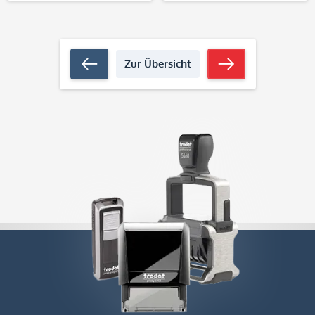
Zur Übersicht