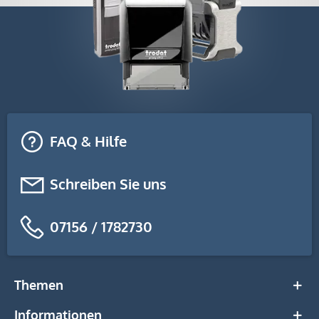
FAQ & Hilfe
Schreiben Sie uns
07156 / 1782730
Themen
Informationen