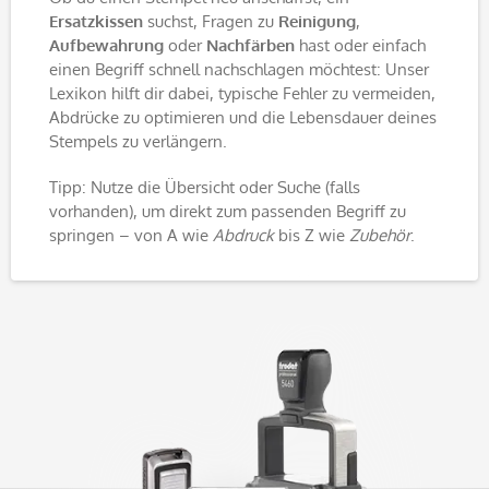
Ersatzkissen
suchst, Fragen zu
Reinigung
,
Aufbewahrung
oder
Nachfärben
hast oder einfach
einen Begriff schnell nachschlagen möchtest: Unser
Lexikon hilft dir dabei, typische Fehler zu vermeiden,
Abdrücke zu optimieren und die Lebensdauer deines
Stempels zu verlängern.
Tipp: Nutze die Übersicht oder Suche (falls
vorhanden), um direkt zum passenden Begriff zu
springen – von A wie
Abdruck
bis Z wie
Zubehör
.