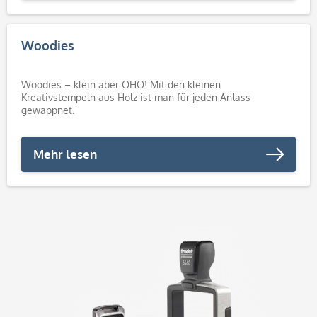
Woodies
Woodies – klein aber OHO! Mit den kleinen
Kreativstempeln aus Holz ist man für jeden Anlass
gewappnet.
Mehr lesen