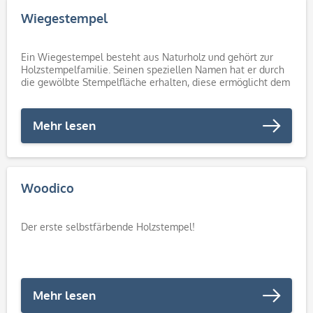
Wiegestempel
Ein Wiegestempel besteht aus Naturholz und gehört zur
Holzstempelfamilie. Seinen speziellen Namen hat er durch
die gewölbte Stempelfläche erhalten, diese ermöglicht dem
Anwender in einer wiegenden...
Mehr lesen
Woodico
Der erste selbstfärbende Holzstempel!
Mehr lesen