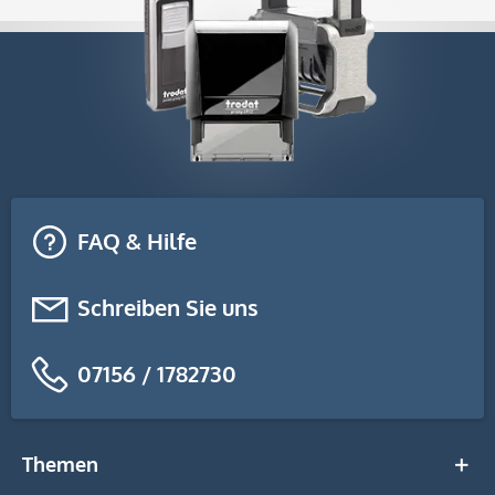
FAQ & Hilfe
Schreiben Sie uns
07156 / 1782730
Themen