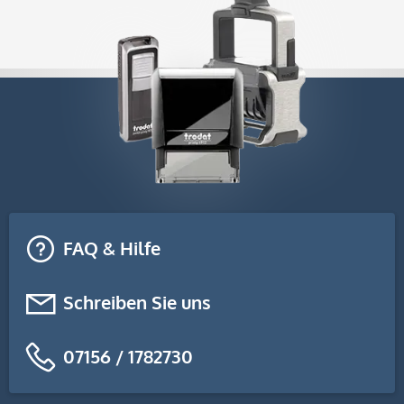
FAQ & Hilfe
Schreiben Sie uns
07156 / 1782730