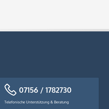
07156 / 1782730
Telefonische Unterstützung & Beratung