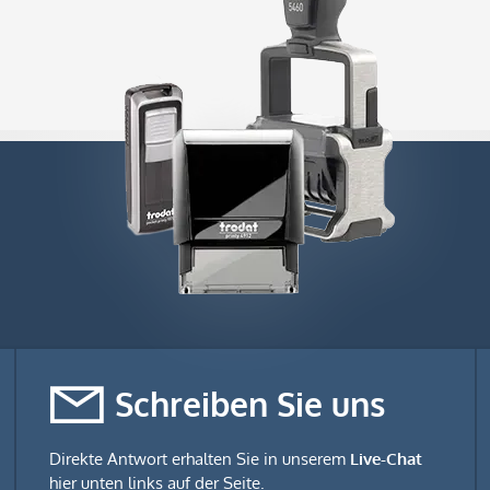
Schreiben Sie uns
Direkte Antwort erhalten Sie in unserem
Live-Chat
hier unten links auf der Seite.