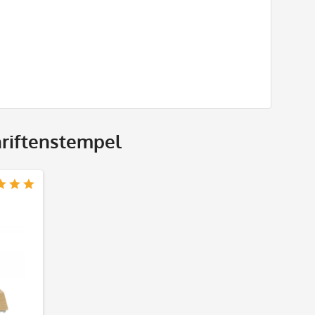
riftenstempel