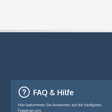
FAQ & Hilfe
Hier bekommen Sie
Antworten auf die häufigsten
Fragen
an uns.