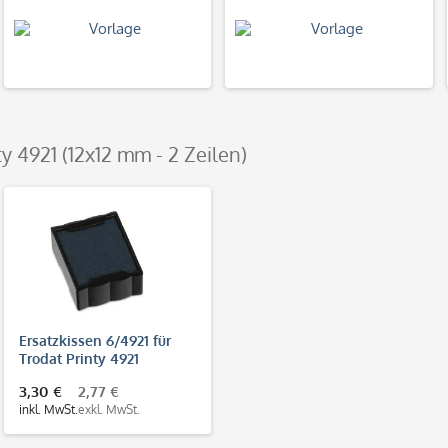
ty 4921 (12x12 mm - 2 Zeilen)
Ersatzkissen 6/4921 für
Trodat Printy 4921
3,30 €
2,77 €
inkl. MwSt.
exkl. MwSt.