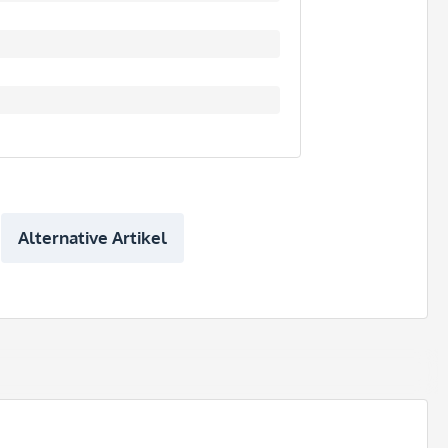
Alternative Artikel