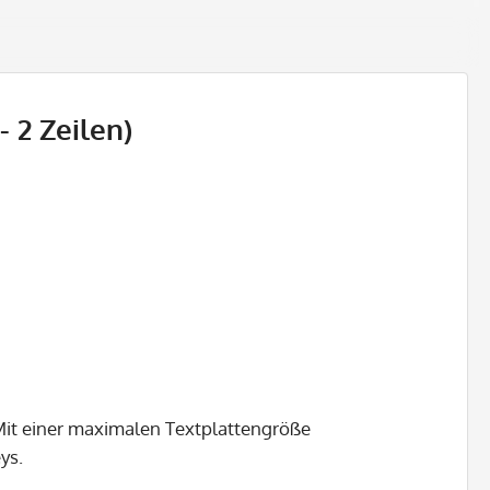
- 2 Zeilen)
 Mit einer maximalen Textplattengröße
ys.