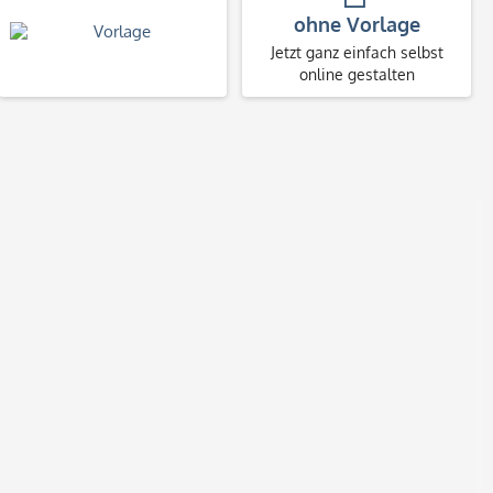
ohne Vorlage
Jetzt ganz einfach selbst
online gestalten