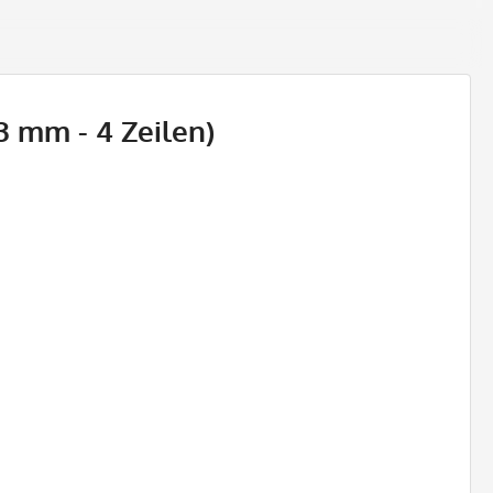
3 mm - 4 Zeilen)