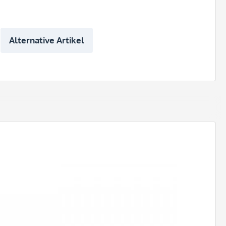
Alternative Artikel