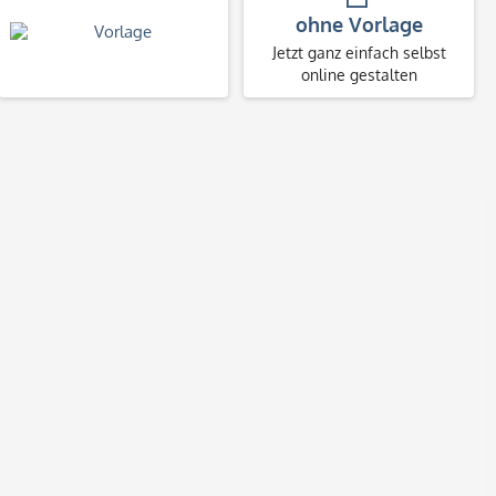
ohne Vorlage
Jetzt ganz einfach selbst
online gestalten