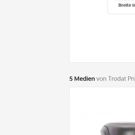
Breite 
5 Medien
von Trodat Pri