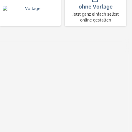
ohne Vorlage
Jetzt ganz einfach selbst
online gestalten