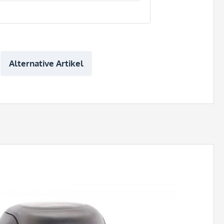
Alternative Artikel