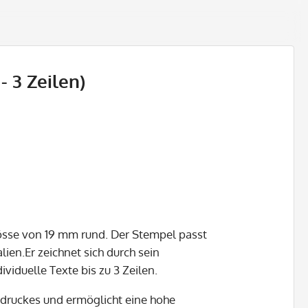
- 3 Zeilen)
össe von 19 mm rund. Der Stempel passt
lien.Er zeichnet sich durch sein
viduelle Texte bis zu 3 Zeilen.
bdruckes und ermöglicht eine hohe