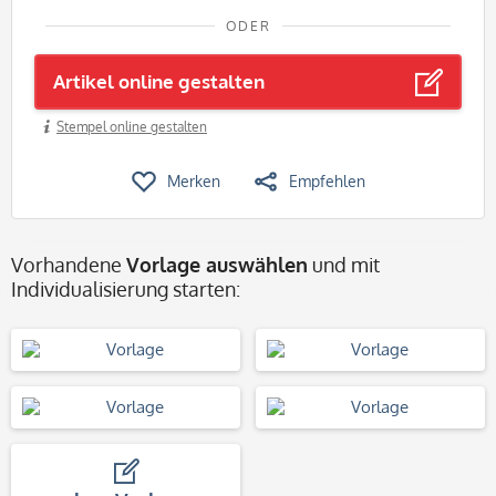
ODER
Artikel online gestalten
Stempel online gestalten
Merken
Empfehlen
Vorhandene
Vorlage auswählen
und mit
Individualisierung starten: