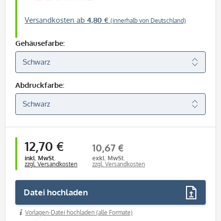
Versandkosten ab
4,80 €
(innerhalb von Deutschland)
Gehäusefarbe:
Abdruckfarbe:
12,70 €
10,67 €
inkl. MwSt.
exkl. MwSt.
zzgl. Versandkosten
zzgl. Versandkosten
Datei hochladen
Vorlagen-Datei hochladen (alle Formate)