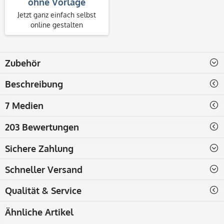
ohne Vorlage
Jetzt ganz einfach selbst
online gestalten
Zubehör
Beschreibung
7 Medien
203 Bewertungen
Sichere Zahlung
Schneller Versand
Qualität & Service
Ähnliche Artikel