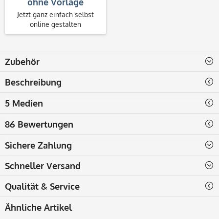
ohne Vorlage
Jetzt ganz einfach selbst
online gestalten
Zubehör
Beschreibung
5 Medien
86 Bewertungen
Sichere Zahlung
Schneller Versand
Qualität & Service
Ähnliche Artikel