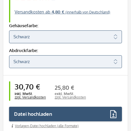
Versandkosten ab
4,80 €
(innerhalb von Deutschland)
Gehäusefarbe:
Abdruckfarbe:
30,70 €
25,80 €
inkl. MwSt.
exkl. MwSt.
zzgl. Versandkosten
zzgl. Versandkosten
Datei hochladen
Vorlagen-Datei hochladen (alle Formate)