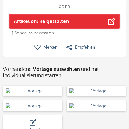
ODER
Artikel online gestalten
Stempel online gestalten
Merken
Empfehlen
Vorhandene
Vorlage auswählen
und mit
Individualisierung starten: