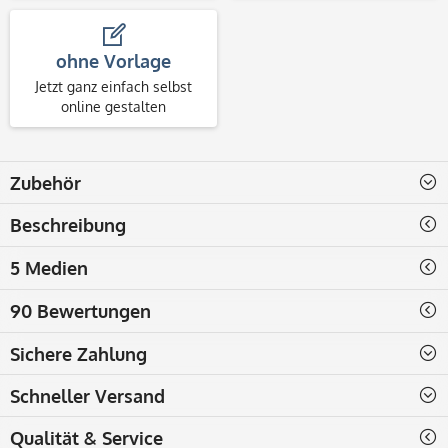
ohne Vorlage
Jetzt ganz einfach selbst
online gestalten
Zubehör
Beschreibung
5 Medien
90 Bewertungen
Sichere Zahlung
Schneller Versand
Qualität & Service