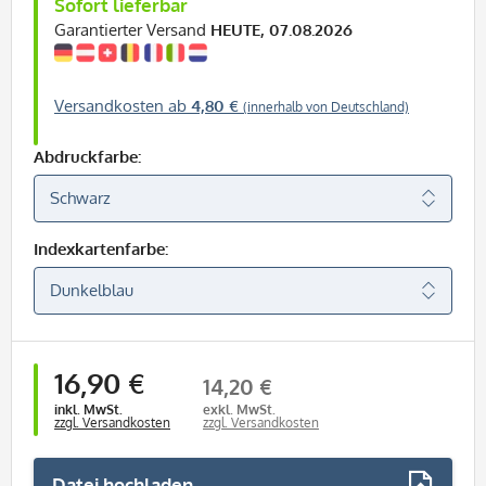
Sofort lieferbar
Garantierter Versand
HEUTE, 07.08.2026
Versandkosten ab
4,80 €
(innerhalb von Deutschland)
Abdruckfarbe:
Indexkartenfarbe:
16,90 €
14,20 €
inkl. MwSt.
exkl. MwSt.
zzgl. Versandkosten
zzgl. Versandkosten
Datei hochladen