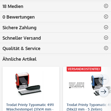
18 Medien
0 Bewertungen
Sichere Zahlung
Schneller Versand
Qualität & Service
Ähnliche Artikel
VERSANDKOSTENFREI
Trodat Printy Typomatic 4911
Trodat Printy Typomatic 4
Wäschestempel (37x14 mm -
(58x22 mm - 5 Zeilen)