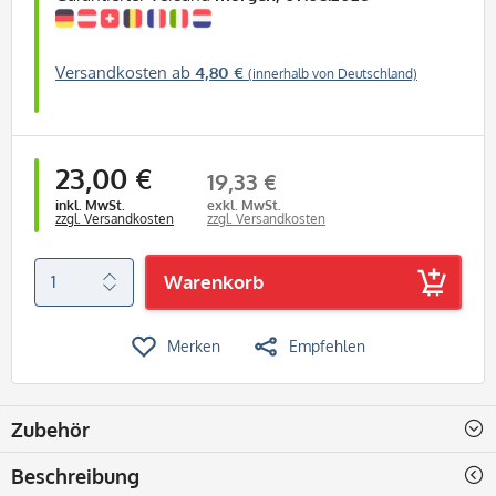
Versandkosten ab
4,80 €
(innerhalb von Deutschland)
23,00 €
19,33 €
inkl. MwSt.
exkl. MwSt.
zzgl. Versandkosten
zzgl. Versandkosten
Warenkorb
Merken
Empfehlen
Zubehör
Beschreibung