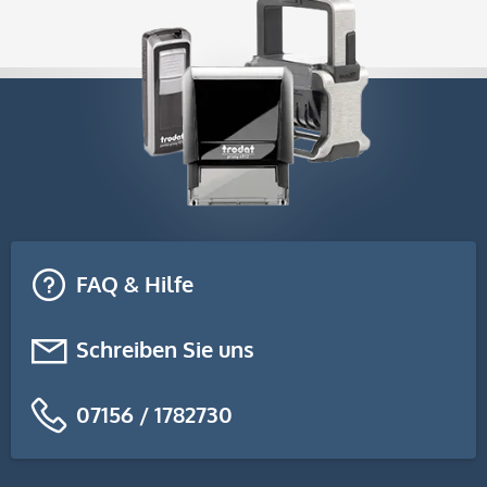
FAQ & Hilfe
Schreiben Sie uns
07156 / 1782730