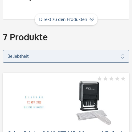
Direkt zu den Produkten
7
Produkte