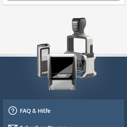
FAQ & Hilfe