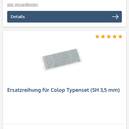
zzgl. Versandkosten
Details
Ersatzreihung für Colop Typenset (SH 3,5 mm)