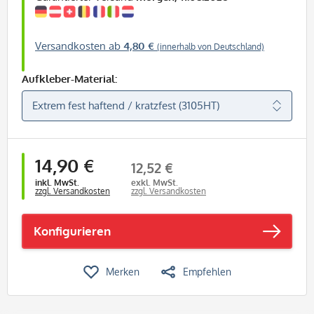
Versandkosten ab
4,80 €
(innerhalb von Deutschland)
Aufkleber-Material:
14,90 €
12,52 €
inkl. MwSt.
exkl. MwSt.
zzgl. Versandkosten
zzgl. Versandkosten
Konfigurieren
Merken
Empfehlen