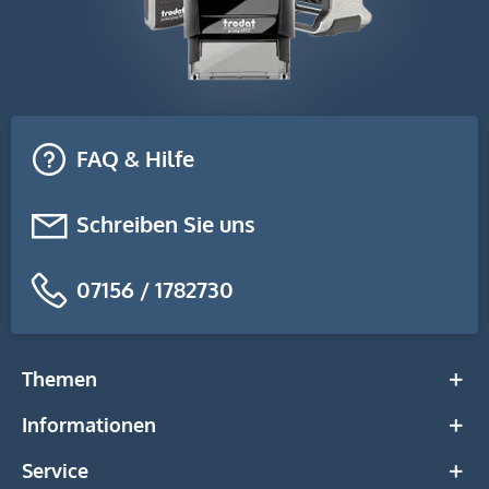
FAQ & Hilfe
Schreiben Sie uns
07156 / 1782730
Themen
Informationen
Service