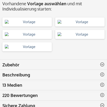
Vorhandene
Vorlage auswählen
und mit
Individualisierung starten:
Zubehör
Beschreibung
13 Medien
220 Bewertungen
Sichere Zahlung