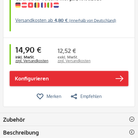
Versandkosten ab
4,80 €
(innerhalb von Deutschland)
14,90 €
12,52 €
inkl. MwSt.
exkl. MwSt.
zzgl. Versandkosten
zzgl. Versandkosten
Konfigurieren
Merken
Empfehlen
Zubehör
Beschreibung