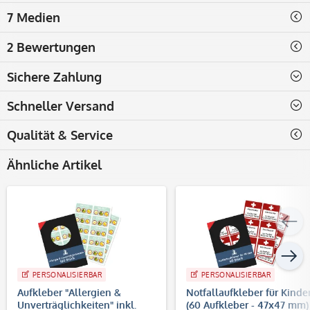
7 Medien
2 Bewertungen
Sichere Zahlung
Schneller Versand
Qualität & Service
Ähnliche Artikel
PERSONALISIERBAR
PERSONALISIERBAR
Aufkleber "Allergien &
Notfallaufkleber für Kinde
Unverträglichkeiten" inkl.
(60 Aufkleber - 47x47 mm)