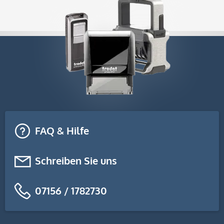
FAQ & Hilfe
Schreiben Sie uns
07156 / 1782730