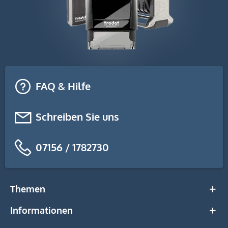
FAQ & Hilfe
Schreiben Sie uns
07156 / 1782730
Themen
Informationen