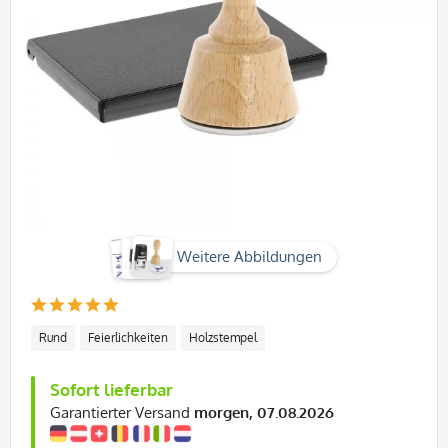
Weitere Abbildungen
Rund
Feierlichkeiten
Holzstempel
Sofort lieferbar
Garantierter Versand
morgen, 07.08.2026