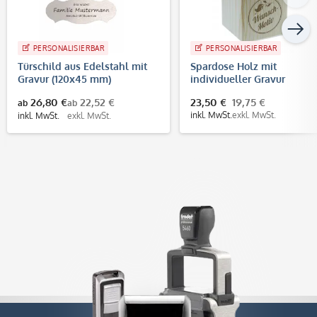
PERSONALISIERBAR
PERSONALISIERBAR
Türschild aus Edelstahl mit
Spardose Holz mit
Gravur (120x45 mm)
individueller Gravur
26,80 €
22,52 €
23,50 €
19,75 €
ab
ab
inkl. MwSt.
exkl. MwSt.
inkl. MwSt.
exkl. MwSt.