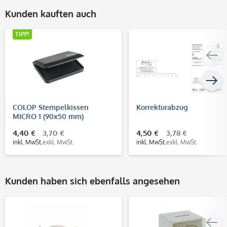
Kunden kauften auch
TIPP!
COLOP Stempelkissen
Korrekturabzug
MICRO 1 (90x50 mm)
4,40 €
3,70 €
4,50 €
3,78 €
inkl. MwSt.
exkl. MwSt.
inkl. MwSt.
exkl. MwSt.
Kunden haben sich ebenfalls angesehen