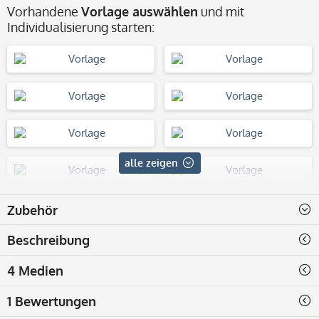
Vorhandene
Vorlage auswählen
und mit
Individualisierung starten:
alle zeigen
Zubehör
Beschreibung
4 Medien
1 Bewertungen
ohne Vorlage