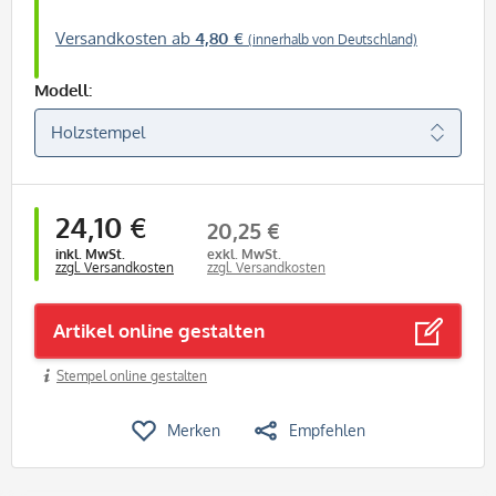
Versandkosten ab
4,80 €
(innerhalb von Deutschland)
Modell:
24,10 €
20,25 €
inkl. MwSt.
exkl. MwSt.
zzgl. Versandkosten
zzgl. Versandkosten
Artikel online gestalten
Stempel online gestalten
Merken
Empfehlen