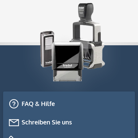
FAQ & Hilfe
Schreiben Sie uns