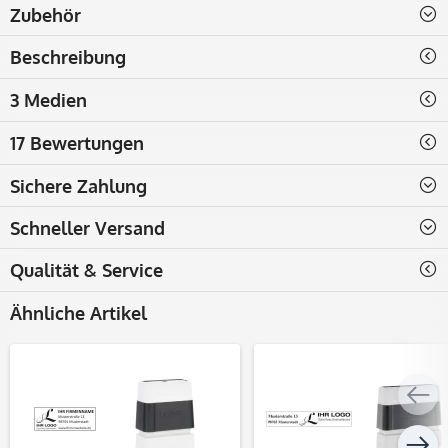
Zubehör
Beschreibung
3 Medien
17 Bewertungen
Sichere Zahlung
Schneller Versand
Qualität & Service
Ähnliche Artikel