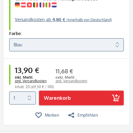
Versandkosten ab
4,80 €
(innerhalb von Deutschland)
Farbe:
13,90 €
11,68 €
inkl. MwSt.
exkl. MwSt.
zzgl. Versandkosten
zzgl. Versandkosten
Inhalt: 20
(69,50 € / 100)
Warenkorb
Merken
Empfehlen