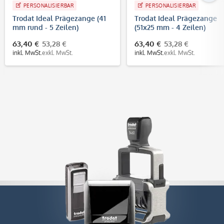
PERSONALISIERBAR
PERSONALISIERBAR
Trodat Ideal Prägezange (41
Trodat Ideal Prägezange
mm rund - 5 Zeilen)
(51x25 mm - 4 Zeilen)
63,40 €
53,28 €
63,40 €
53,28 €
inkl. MwSt.
exkl. MwSt.
inkl. MwSt.
exkl. MwSt.