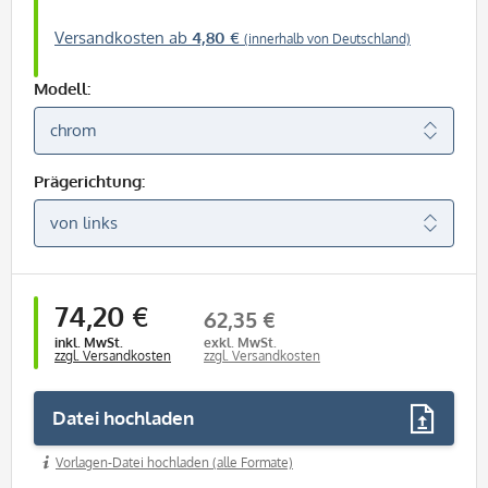
Versandkosten ab
4,80 €
(innerhalb von Deutschland)
Modell:
Prägerichtung:
74,20 €
62,35 €
inkl. MwSt.
exkl. MwSt.
zzgl. Versandkosten
zzgl. Versandkosten
Datei hochladen
Vorlagen-Datei hochladen (alle Formate)