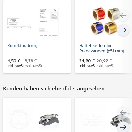
Korrekturabzug
Haftetiketten für
Prägezangen (ø51 mm)
4,50 €
3,78 €
24,90 €
20,92 €
inkl. MwSt.
exkl. MwSt.
inkl. MwSt.
exkl. MwSt.
Kunden haben sich ebenfalls angesehen