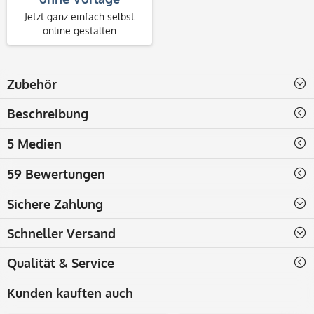
Jetzt ganz einfach selbst
online gestalten
Zubehör
Beschreibung
5 Medien
59 Bewertungen
Sichere Zahlung
Schneller Versand
Qualität & Service
Kunden kauften auch