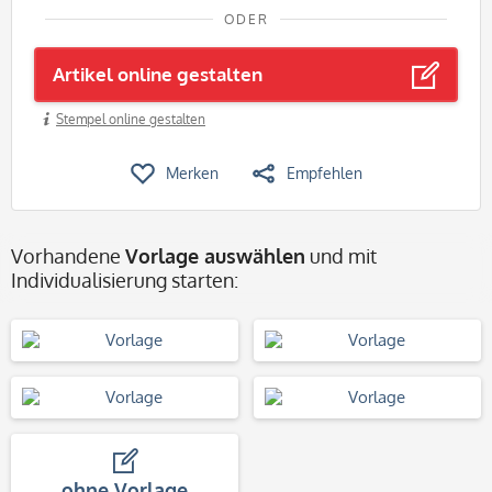
ODER
Artikel online gestalten
Stempel online gestalten
Merken
Empfehlen
Vorhandene
Vorlage auswählen
und mit
Individualisierung starten:
ohne Vorlage