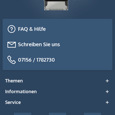
FAQ & Hilfe
Schreiben Sie uns
07156 / 1782730
Themen
Informationen
Service
stempel-