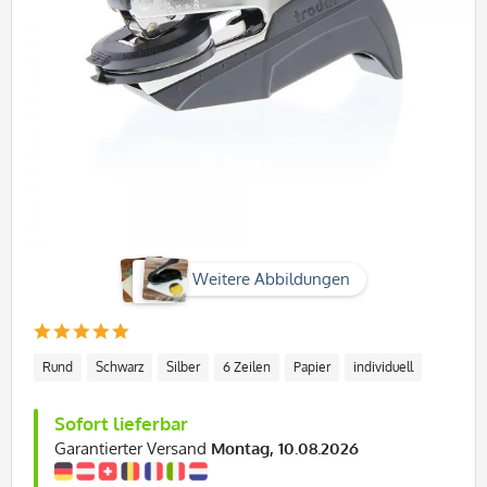
Weitere Abbildungen
Rund
Schwarz
Silber
6 Zeilen
Papier
individuell
Sofort lieferbar
Garantierter Versand
Montag, 10.08.2026