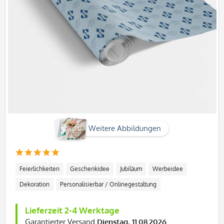
Weitere Abbildungen
Feierlichkeiten
Geschenkidee
Jubiläum
Werbeidee
Dekoration
Personalisierbar / Onlinegestaltung
Lieferzeit 2-4 Werktage
Garantierter Versand
Dienstag, 11.08.2026