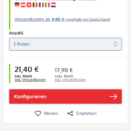
Versandkosten ab
4,80 €
(innerhalb von Deutschland)
Anzahl:
21,40 €
17,98 €
inkl. MwSt.
exkl. MwSt.
zzgl. Versandkosten
zzgl. Versandkosten
Konfigurieren
Merken
Empfehlen