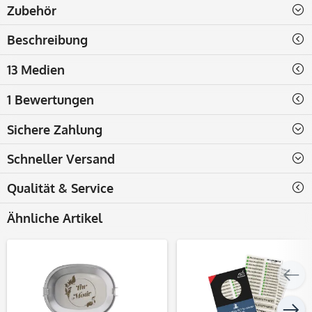
Zubehör
Beschreibung
13 Medien
1 Bewertungen
Sichere Zahlung
Schneller Versand
Qualität & Service
Ähnliche Artikel