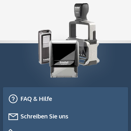
FAQ & Hilfe
Schreiben Sie uns