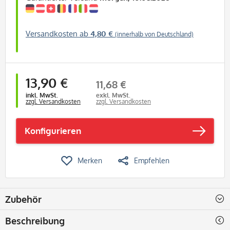
Versandkosten ab
4,80 €
(innerhalb von Deutschland)
13,90 €
11,68 €
inkl. MwSt.
exkl. MwSt.
zzgl. Versandkosten
zzgl. Versandkosten
Konfigurieren
Merken
Empfehlen
Zubehör
Beschreibung