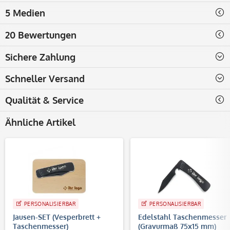
5 Medien
20 Bewertungen
Sichere Zahlung
Schneller Versand
Qualität & Service
Ähnliche Artikel
PERSONALISIERBAR
PERSONALISIERBAR
Jausen-SET (Vesperbrett +
Edelstahl Taschenmesser
Taschenmesser)
(Gravurmaß 75x15 mm)