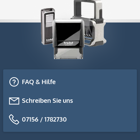
FAQ & Hilfe
Schreiben Sie uns
07156 / 1782730