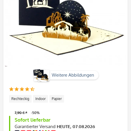
Weitere Abbildungen
Rechteckig
Indoor
Papier
7,90 € *
-50%
Sofort lieferbar
Garantierter Versand
HEUTE, 07.08.2026