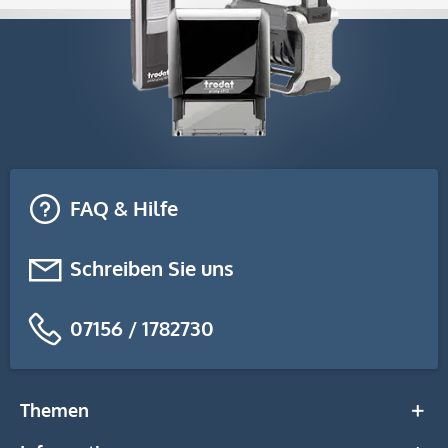
FAQ & Hilfe
Schreiben Sie uns
07156 / 1782730
Themen