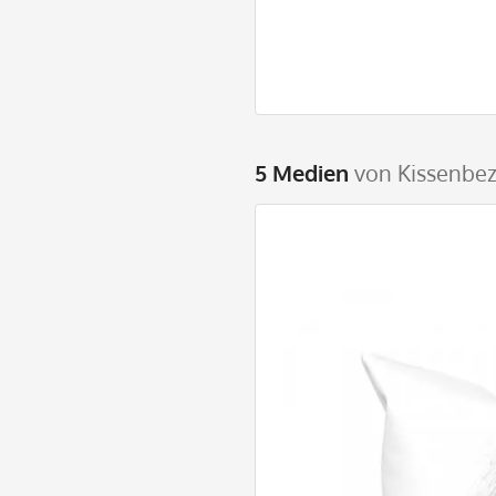
5 Medien
von Kissenbezu