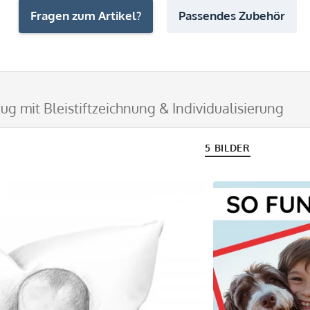
Fragen zum Artikel?
Passendes Zubehör
g mit Bleistiftzeichnung & Individualisierung
5 BILDER