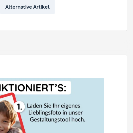
Alternative Artikel