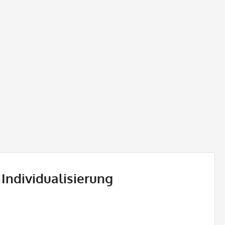
Individualisierung