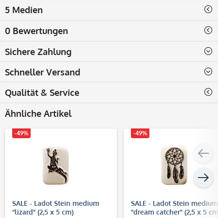
5 Medien
0 Bewertungen
Sichere Zahlung
Schneller Versand
Qualität & Service
Ähnliche Artikel
-49%
-49%
SALE - Ladot Stein medium
SALE - Ladot Stein medium
"lizard" (2,5 x 5 cm)
"dream catcher" (2,5 x 5 cm