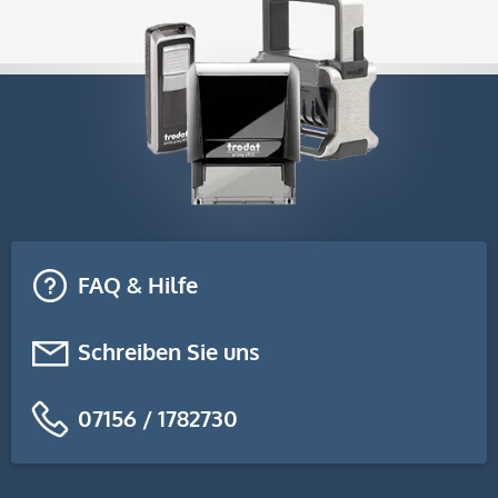
FAQ & Hilfe
Schreiben Sie uns
07156 / 1782730