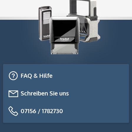
FAQ & Hilfe
Schreiben Sie uns
07156 / 1782730