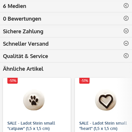
6 Medien
0 Bewertungen
Sichere Zahlung
Schneller Versand
Qualität & Service
Ähnliche Artikel
-51%
-51%
SALE - Ladot Stein small
SALE - Ladot Stein small
"catpaw" (1,5 x 1,5 cm)
"heart" (1,5 x 1,5 cm)