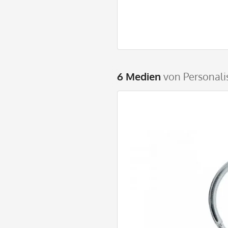
6 Medien
von Personali