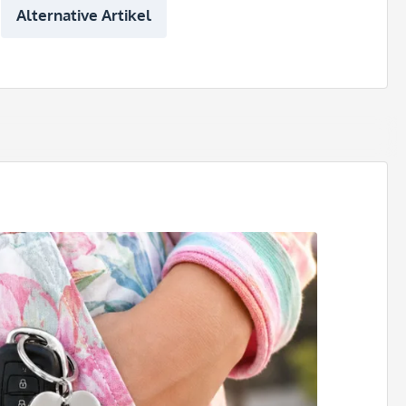
Alternative Artikel