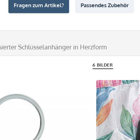
Fragen zum Artikel?
Passendes Zubehör
sierter Schlüsselanhänger in Herzform
6 BILDER