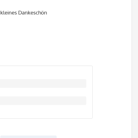
s kleines Dankeschön