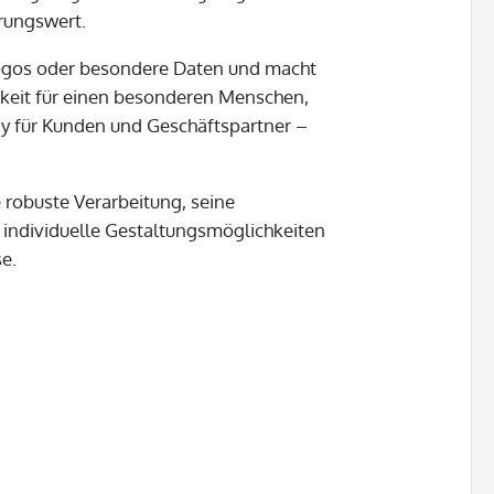
rungswert.
, Logos oder besondere Daten und macht
keit für einen besonderen Menschen,
ay für Kunden und Geschäftspartner –
 robuste Verarbeitung, seine
individuelle Gestaltungsmöglichkeiten
se.