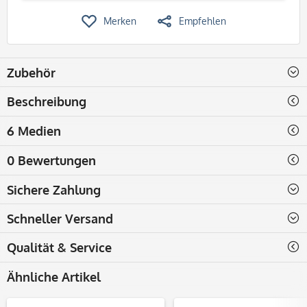
Merken
Empfehlen
Zubehör
Beschreibung
6 Medien
0 Bewertungen
Sichere Zahlung
Schneller Versand
Qualität & Service
Ähnliche Artikel