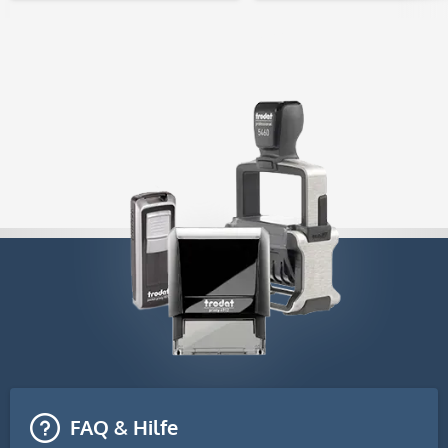
FAQ & Hilfe