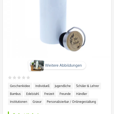
Weitere Abbildungen
Geschenkidee
Individuell
Jugendliche
Schüler & Lehrer
Bambus
Edelstahl
Freizeit
Freunde
Händler
Institutionen
Gravur
Personalisierbar / Onlinegestaltung