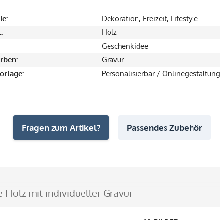
ie:
Dekoration, Freizeit, Lifestyle
:
Holz
Geschenkidee
rben:
Gravur
orlage:
Personalisierbar / Onlinegestaltung
Fragen zum Artikel?
Passendes Zubehör
 Holz mit individueller Gravur