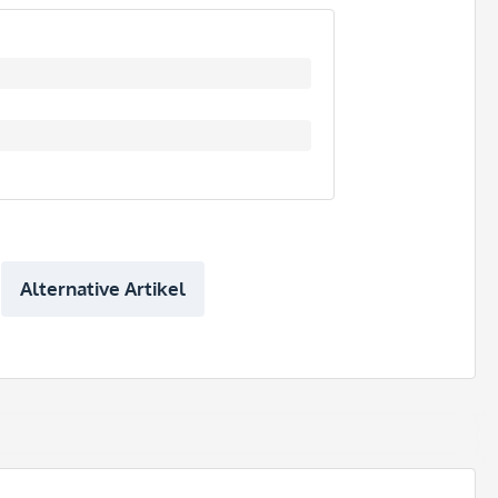
Alternative Artikel