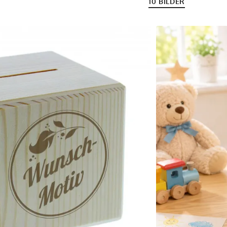
10 BILDER