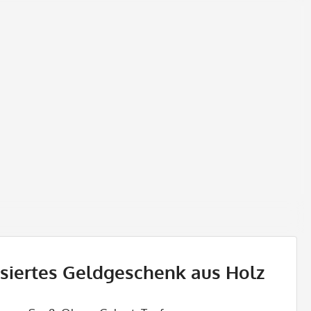
siertes Geldgeschenk aus Holz