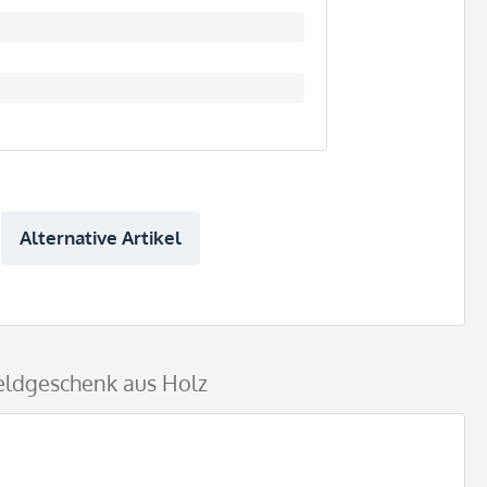
Alternative Artikel
eldgeschenk aus Holz