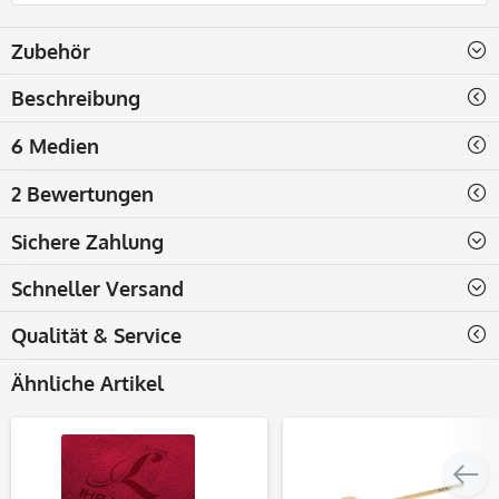
Zubehör
Beschreibung
6 Medien
2 Bewertungen
Sichere Zahlung
Schneller Versand
Qualität & Service
Ähnliche Artikel