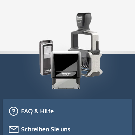
FAQ & Hilfe
Schreiben Sie uns