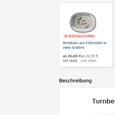
PERSONALISIERBAR
Brotdose aus Edelstahl in
zwei Größen
26,60 €
22,35 €
ab
ab
inkl. MwSt.
exkl. MwSt.
Beschreibung
Turnbe