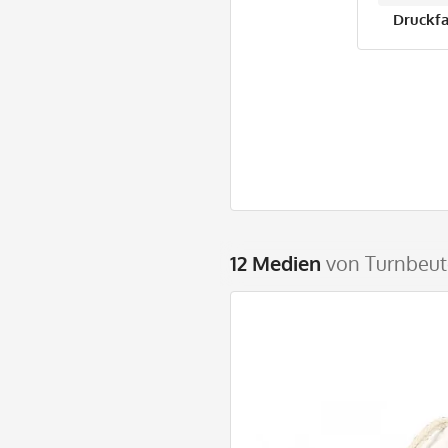
Druckfa
12 Medien
von Turnbeut