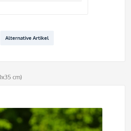
Alternative Artikel
0x35 cm)