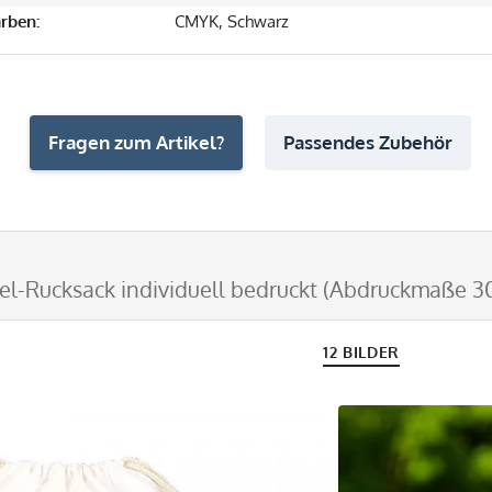
rben:
CMYK, Schwarz
Fragen zum Artikel?
Passendes Zubehör
el-Rucksack individuell bedruckt (Abdruckmaße 3
12 BILDER