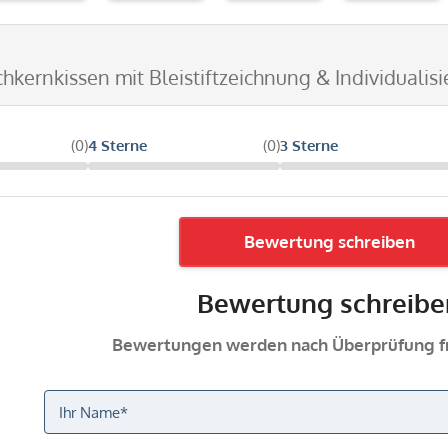
schkernkissen mit Bleistiftzeichnung & Individualis
(0)
4 Sterne
(0)
3 Sterne
Bewertung schreiben
Bewertung schreibe
Bewertungen werden nach Überprüfung fr