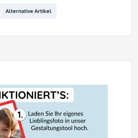
Alternative Artikel