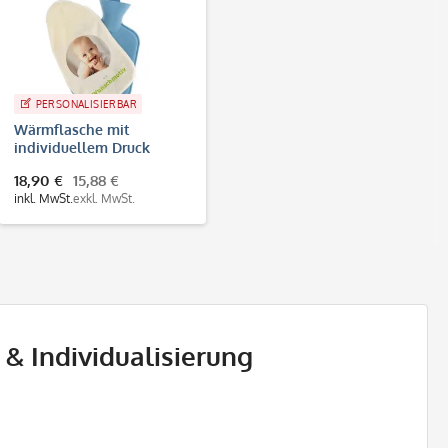
PERSONALISIERBAR
Wärmflasche mit
individuellem Druck
18,90 €
15,88 €
inkl. MwSt.
exkl. MwSt.
 & Individualisierung