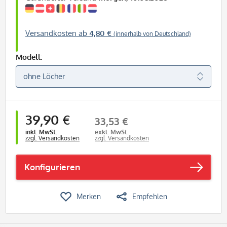
Versandkosten ab
4,80 €
(innerhalb von Deutschland)
Modell:
39,90 €
33,53 €
inkl. MwSt.
exkl. MwSt.
zzgl. Versandkosten
zzgl. Versandkosten
Konfigurieren
Merken
Empfehlen