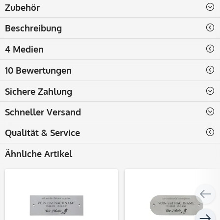
Zubehör
Beschreibung
4 Medien
10 Bewertungen
Sichere Zahlung
Schneller Versand
Qualität & Service
Ähnliche Artikel