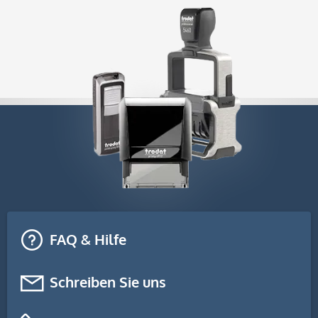
FAQ & Hilfe
Schreiben Sie uns