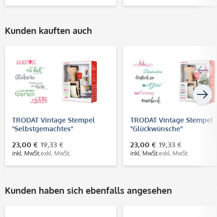
Kunden kauften auch
TRODAT Vintage Stempel
TRODAT Vintage Stempel
"Selbstgemachtes"
"Glückwünsche"
23,00 €
19,33 €
23,00 €
19,33 €
inkl. MwSt.
exkl. MwSt.
inkl. MwSt.
exkl. MwSt.
Kunden haben sich ebenfalls angesehen