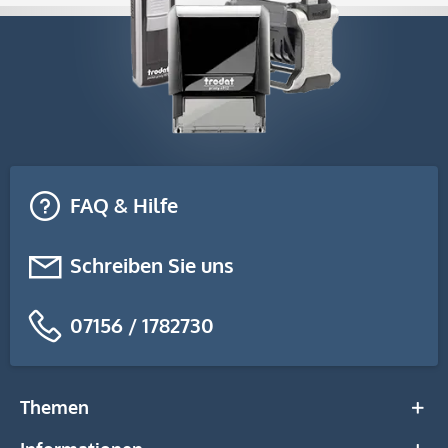
FAQ & Hilfe
Schreiben Sie uns
07156 / 1782730
Themen