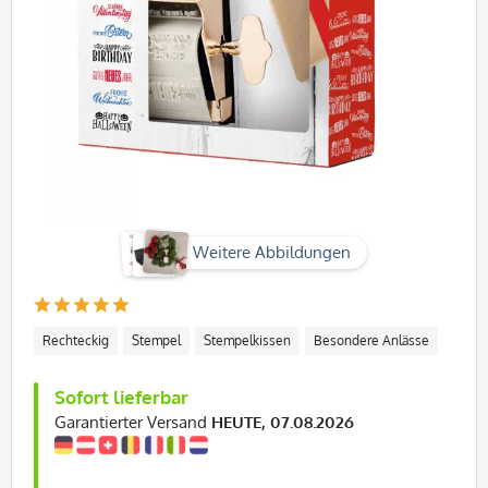
Weitere Abbildungen
Rechteckig
Stempel
Stempelkissen
Besondere Anlässe
Sofort lieferbar
Garantierter Versand
HEUTE, 07.08.2026