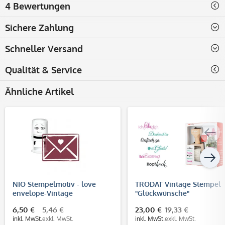
4 Bewertungen
Sichere Zahlung
Schneller Versand
Qualität & Service
Ähnliche Artikel
NIO Stempelmotiv - love
TRODAT Vintage Stempel
envelope-Vintage
"Glückwünsche"
6,50 €
5,46 €
23,00 €
19,33 €
inkl. MwSt.
exkl. MwSt.
inkl. MwSt.
exkl. MwSt.