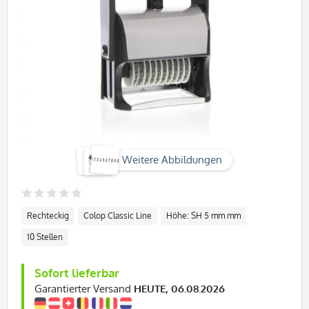
Weitere Abbildungen
Rechteckig
Colop Classic Line
Höhe: SH 5 mm mm
10 Stellen
Sofort lieferbar
Garantierter Versand
HEUTE, 06.08.2026