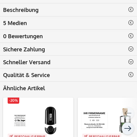
Beschreibung
5 Medien
0 Bewertungen
Sichere Zahlung
Schneller Versand
Qualität & Service
Ähnliche Artikel
-20%
PERSONALISIERBAR
PERSONALISIERBAR