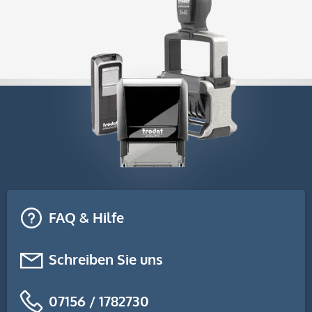
FAQ & Hilfe
Schreiben Sie uns
07156 / 1782730