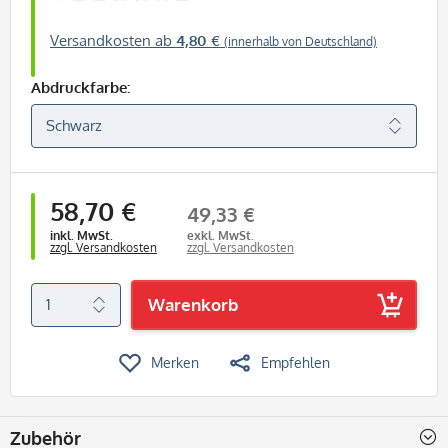
Versandkosten ab
4,80 €
(innerhalb von Deutschland)
Abdruckfarbe:
58,70 €
49,33 €
inkl. MwSt.
exkl. MwSt.
zzgl. Versandkosten
zzgl. Versandkosten
Warenkorb
Merken
Empfehlen
Zubehör