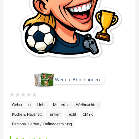
Weitere Abbildungen
Geburtstag
Liebe
Muttertag
Weihnachten
Küche & Haushalt
Trinken
Textil
CMYK
Personalisierbar / Onlinegestaltung