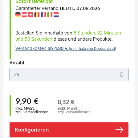
Sofort lieferbar
Garantierter Versand
HEUTE, 07.08.2026
Bestellen Sie innerhalb von
8 Stunden, 22 Minuten
und 49 Sekunden
dieses und andere Produkte.
Versandkosten ab
4,80 €
(innerhalb von Deutschland)
Anzahl:
9,90 €
8,32 €
inkl. MwSt.
exkl. MwSt.
zzgl. Versandkosten
zzgl. Versandkosten
Konfigurieren