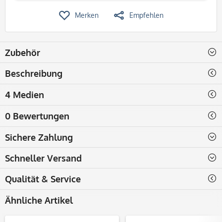
Merken
Empfehlen
Zubehör
Beschreibung
4 Medien
0 Bewertungen
Sichere Zahlung
Schneller Versand
Qualität & Service
Ähnliche Artikel