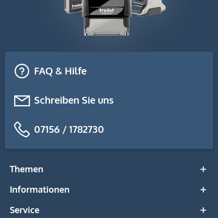
FAQ & Hilfe
Schreiben Sie uns
07156 / 1782730
Themen
Informationen
Service